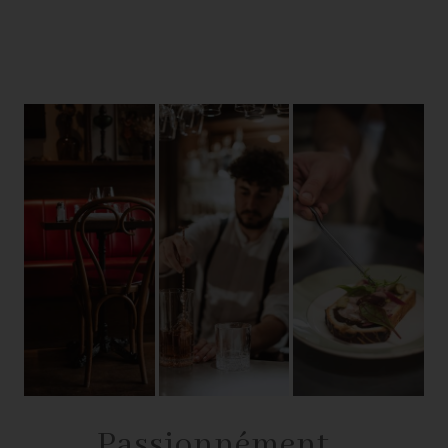
Passionnément…