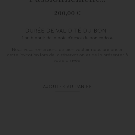
200,00 €
DURÉE DE VALIDITÉ DU BON :
1 an à partir de la date d’achat du bon cadeau
Nous vous remercions de bien vouloir nous annoncer
cette invitation lors de la réservation et de la présenter à
votre arrivée.
AJOUTER AU PANIER